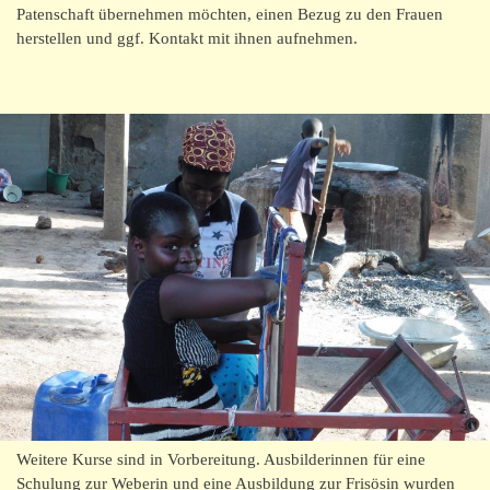
Patenschaft übernehmen möchten, einen Bezug zu den Frauen
herstellen und ggf. Kontakt mit ihnen aufnehmen.
Weitere Kurse sind in Vorbereitung. Ausbilderinnen für eine
Schulung zur Weberin und eine Ausbildung zur Frisösin wurden