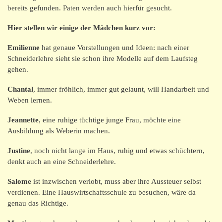
bereits gefunden. Paten werden auch hierfür gesucht.
Hier stellen wir einige der Mädchen kurz vor:
Emilienne
hat genaue Vorstellungen und Ideen: nach einer
Schneiderlehre sieht sie schon ihre Modelle auf dem Laufsteg
gehen.
Chantal
, immer fröhlich, immer gut gelaunt, will Handarbeit und
Weben lernen.
Jeannette
, eine ruhige tüchtige junge Frau, möchte eine
Ausbildung als Weberin machen.
Justine
, noch nicht lange im Haus, ruhig und etwas schüchtern,
denkt auch an eine Schneiderlehre.
Salome
ist inzwischen verlobt, muss aber ihre Aussteuer selbst
verdienen. Eine Hauswirtschaftsschule zu besuchen, wäre da
genau das Richtige.