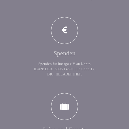
Spenden
Spenden für Imasgo e.V. an Konto
IBAN: DE91 5095 1469 0005 0656 17,
BIC: HELADEF1HEP.