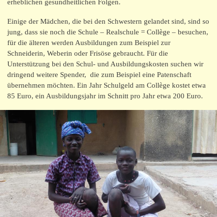
Kontakt/Impressum
erheblichen gesundheitlichen Folgen.
Einige der Mädchen, die bei den Schwestern gelandet sind, sind so
jung, dass sie noch die Schule – Realschule = Collège – besuchen,
für die älteren werden Ausbildungen zum Beispiel zur
Schneiderin, Weberin oder Frisöse gebraucht. Für die
Unterstützung bei den Schul- und Ausbildungskosten suchen wir
dringend weitere Spender, die zum Beispiel eine Patenschaft
übernehmen möchten. Ein Jahr Schulgeld am Collège kostet etwa
85 Euro, ein Ausbildungsjahr im Schnitt pro Jahr etwa 200 Euro.