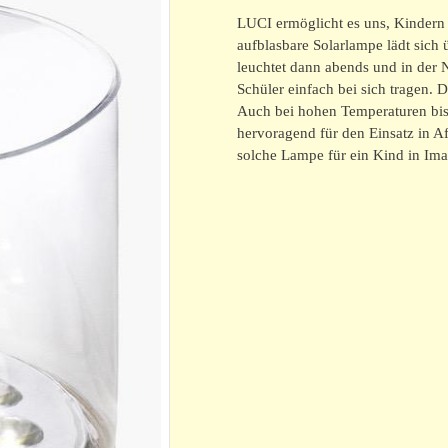
LUCI ermöglicht es uns, Kindern
aufblasbare Solarlampe lädt sich 
leuchtet dann abends und in der 
Schüler einfach bei sich tragen. D
Auch bei hohen Temperaturen bis 
hervoragend für den Einsatz in Af
solche Lampe für ein Kind in Imas