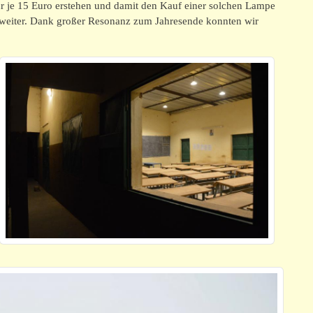
 je 15 Euro erstehen und damit den Kauf einer solchen Lampe
weiter. Dank großer Resonanz zum Jahresende konnten wir