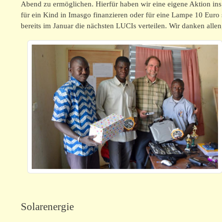
Abend zu ermöglichen. Hierfür haben wir eine eigene Aktion i
für ein Kind in Imasgo finanzieren oder für eine Lampe 10 Euro
bereits im Januar die nächsten LUCIs verteilen. Wir danken all
Solarenergie