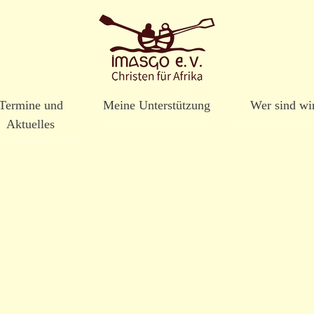
Direkt
zum
Inhalt
Termine und
Meine Unterstützung
Wer sind wi
Aktuelles