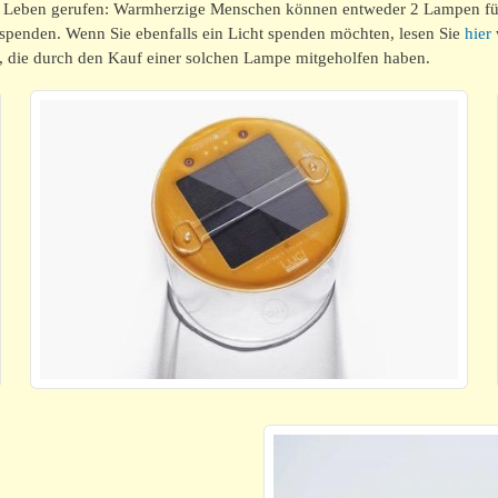
ns Leben gerufen: Warmherzige Menschen können entweder 2 Lampen für
 spenden. Wenn Sie ebenfalls ein Licht spenden möchten, lesen Sie
hier
en, die durch den Kauf einer solchen Lampe mitgeholfen haben.