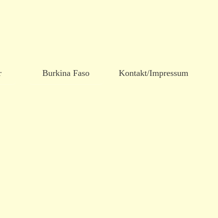
r
Burkina Faso
Kontakt/Impressum