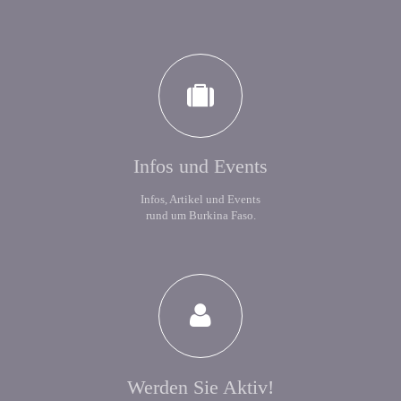
Infos und Events
Infos, Artikel und Events
rund um Burkina Faso.
Werden Sie Aktiv!