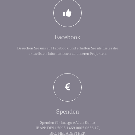
Facebook
Besuchen Sie uns auf Facebook und erhalten Sie als Erstes die
aktuellsten Informationen zu unseren Projekten.
Spenden
Spenden für Imasgo e.V. an Konto
IBAN: DE91 5095 1469 0005 0656 17,
BIC: HELADEF1HEP.