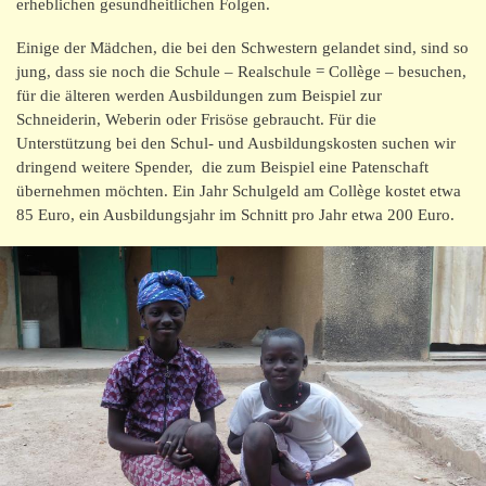
Kontakt/Impressum
erheblichen gesundheitlichen Folgen.
Einige der Mädchen, die bei den Schwestern gelandet sind, sind so
jung, dass sie noch die Schule – Realschule = Collège – besuchen,
für die älteren werden Ausbildungen zum Beispiel zur
Schneiderin, Weberin oder Frisöse gebraucht. Für die
Unterstützung bei den Schul- und Ausbildungskosten suchen wir
dringend weitere Spender, die zum Beispiel eine Patenschaft
übernehmen möchten. Ein Jahr Schulgeld am Collège kostet etwa
85 Euro, ein Ausbildungsjahr im Schnitt pro Jahr etwa 200 Euro.