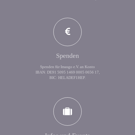
Spenden
Spenden für Imasgo e.V. an Konto
IBAN: DE91 5095 1469 0005 0656 17,
BIC: HELADEF1HEP.