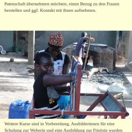
Patenschaft übernehmen möchten, einen Bezug zu den Frauen
herstellen und ggf. Kontakt mit ihnen aufnehmen.
Weitere Kurse sind in Vorbereitung. Ausbilderinnen für eine
Schulung zur Weberin und eine Ausbildung zur Frisösin wurden