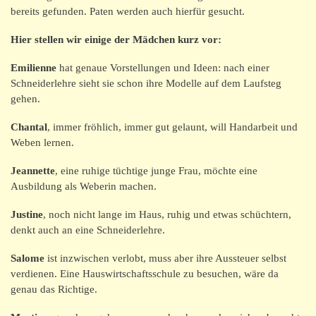
bereits gefunden. Paten werden auch hierfür gesucht.
Hier stellen wir einige der Mädchen kurz vor:
Emilienne
hat genaue Vorstellungen und Ideen: nach einer
Schneiderlehre sieht sie schon ihre Modelle auf dem Laufsteg
gehen.
Chantal
, immer fröhlich, immer gut gelaunt, will Handarbeit und
Weben lernen.
Jeannette
, eine ruhige tüchtige junge Frau, möchte eine
Ausbildung als Weberin machen.
Justine
, noch nicht lange im Haus, ruhig und etwas schüchtern,
denkt auch an eine Schneiderlehre.
Salome
ist inzwischen verlobt, muss aber ihre Aussteuer selbst
verdienen. Eine Hauswirtschaftsschule zu besuchen, wäre da
genau das Richtige.