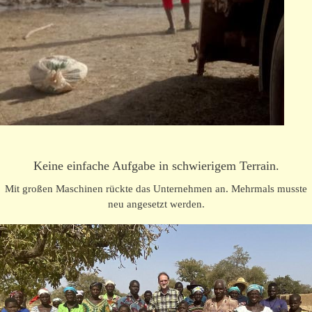
Keine einfache Aufgabe in schwierigem Terrain.
Mit großen Maschinen rückte das Unternehmen an. Mehrmals musste
neu angesetzt werden.