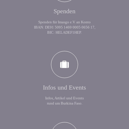
Spenden
Spenden für Imasgo e.V. an Konto
IBAN: DE91 5095 1469 0005 0656 17,
BIC: HELADEF1HEP.
Infos und Events
Infos, Artikel und Events
rund um Burkina Faso.