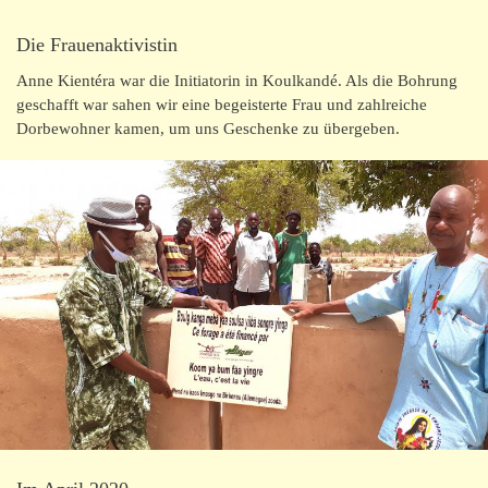
Die Frauenaktivistin
Anne Kientéra war die Initiatorin in Koulkandé. Als die Bohrung
geschafft war sahen wir eine begeisterte Frau und zahlreiche
Dorbewohner kamen, um uns Geschenke zu übergeben.