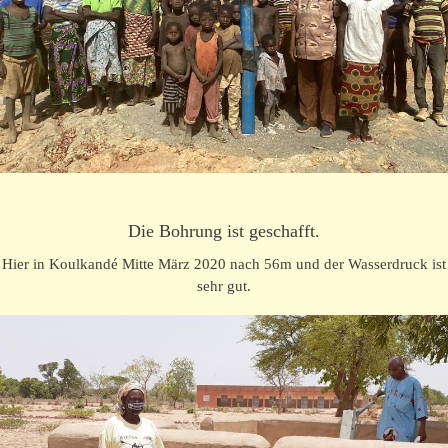
Die Bohrung ist geschafft.
Hier in Koulkandé Mitte März 2020 nach 56m und der Wasserdruck ist
sehr gut.