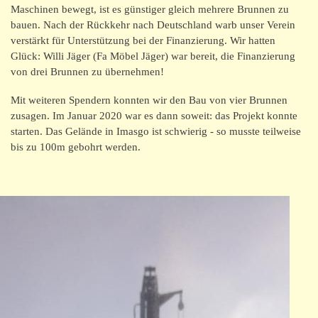
Kontakt/Impressum
Maschinen bewegt, ist es günstiger gleich mehrere Brunnen zu
bauen. Nach der Rückkehr nach Deutschland warb unser Verein
verstärkt für Unterstützung bei der Finanzierung. Wir hatten
Glück: Willi Jäger (Fa Möbel Jäger) war bereit, die Finanzierung
von drei Brunnen zu übernehmen!
Mit weiteren Spendern konnten wir den Bau von vier Brunnen
zusagen. Im Januar 2020 war es dann soweit: das Projekt konnte
starten. Das Gelände in Imasgo ist schwierig - so musste teilweise
bis zu 100m gebohrt werden.