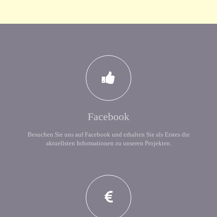
Facebook
Besuchen Sie uns auf Facebook und erhalten Sie als Erstes die
aktuellsten Informationen zu unseren Projekten.