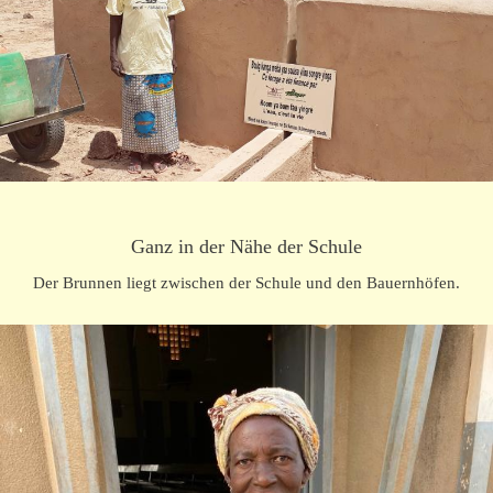
Ganz in der Nähe der Schule
Der Brunnen liegt zwischen der Schule und den Bauernhöfen.