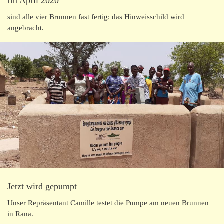
Im April 2020
sind alle vier Brunnen fast fertig: das Hinweisschild wird
angebracht.
Jetzt wird gepumpt
Unser Repräsentant Camille testet die Pumpe am neuen Brunnen
in Rana.