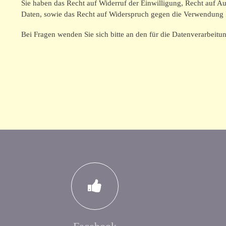
Sie haben das Recht auf Widerruf der Einwilligung, Recht auf A
Daten, sowie das Recht auf Widerspruch gegen die Verwendung 
Bei Fragen wenden Sie sich bitte an den für die Datenverarbeit