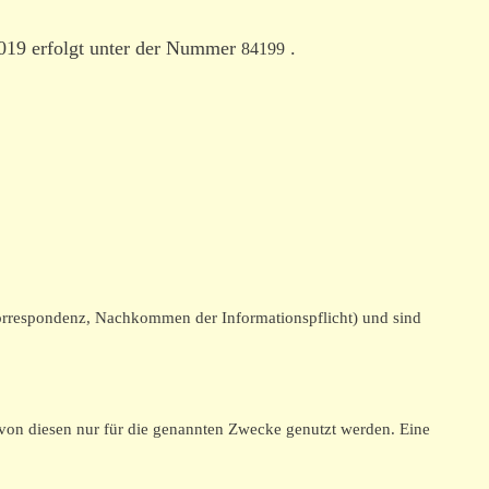
2019 erfolgt unter der Nummer
.
84199
Korrespondenz, Nachkommen der Informationspflicht) und sind
n von diesen nur für die genannten Zwecke genutzt werden. Eine