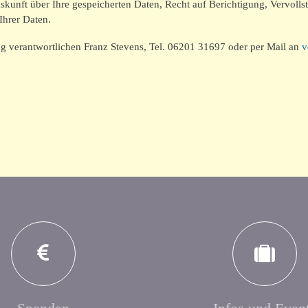
uskunft über Ihre gespeicherten Daten, Recht auf Berichtigung, Vervol
Ihrer Daten.
ung verantwortlichen Franz Stevens, Tel. 06201 31697 oder per Mail an
v